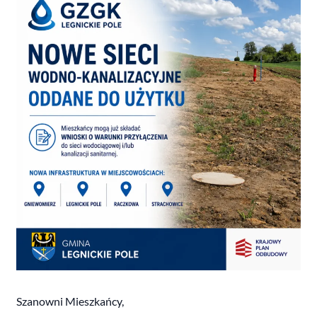
Szanowni Mieszkańcy,