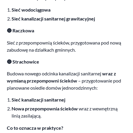
Sieć wodociągowa
Sieć kanalizacji sanitarnej grawitacyjnej
🔵 Raczkowa
Sieć z przepompownią ścieków, przygotowana pod nową
zabudowę na działkach gminnych.
🔵 Strachowice
Budowa nowego odcinka kanalizacji sanitarnej
wraz z
wymianą przepompowni ścieków
– przygotowanie pod
planowane osiedle domów jednorodzinnych:
Sieć kanalizacji sanitarnej
Nowa przepompownia ścieków
wraz z wewnętrzną
linią zasilającą.
Co to oznacza w praktyce?