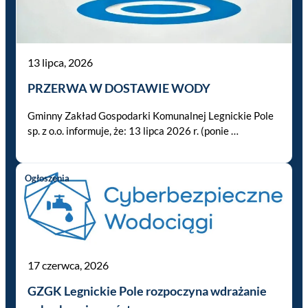
13 lipca, 2026
PRZERWA W DOSTAWIE WODY
Gminny Zakład Gospodarki Komunalnej Legnickie Pole
sp. z o.o. informuje, że: 13 lipca 2026 r. (ponie …
Ogłoszenia
17 czerwca, 2026
GZGK Legnickie Pole rozpoczyna wdrażanie