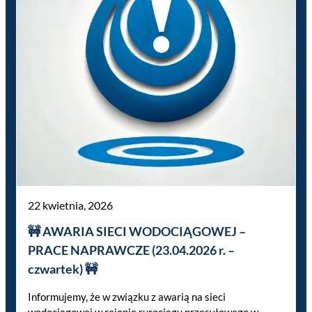
22 kwietnia, 2026
🚧 AWARIA SIECI WODOCIĄGOWEJ –
PRACE NAPRAWCZE (23.04.2026 r. –
czwartek) 🚧
Informujemy, że w związku z awarią na sieci