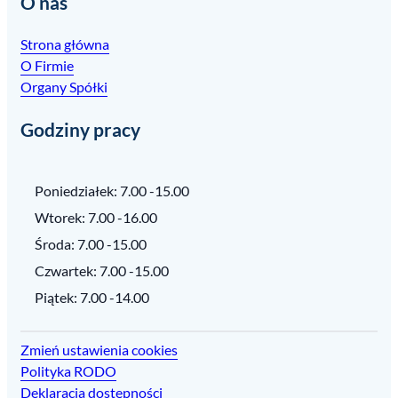
O nas
Strona główna
O Firmie
Organy Spółki
Godziny pracy
Poniedziałek: 7.00 -15.00
Wtorek: 7.00 -16.00
Środa: 7.00 -15.00
Czwartek: 7.00 -15.00
Piątek: 7.00 -14.00
Zmień ustawienia cookies
Polityka RODO
Deklaracja dostępności