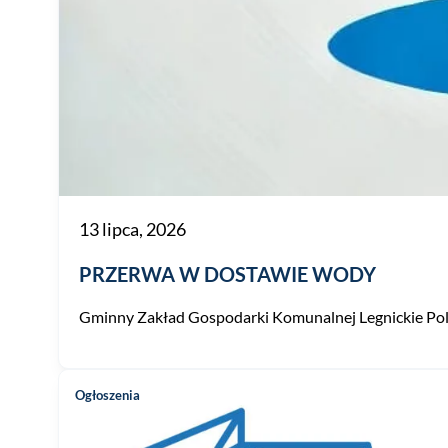
13 lipca, 2026
PRZERWA W DOSTAWIE WODY
Gminny Zakład Gospodarki Komunalnej Legnickie Pole sp
Ogłoszenia