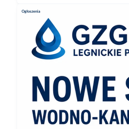
Ogłoszenia