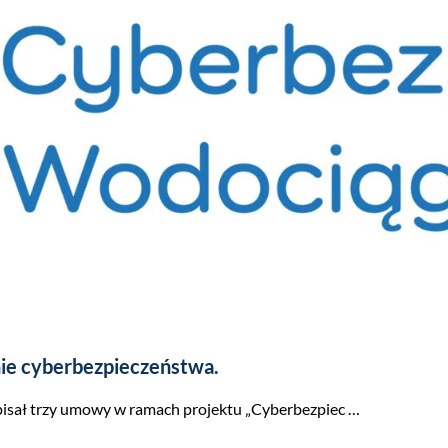
ie cyberbezpieczeństwa.
dpisał trzy umowy w ramach projektu „Cyberbezpiec …