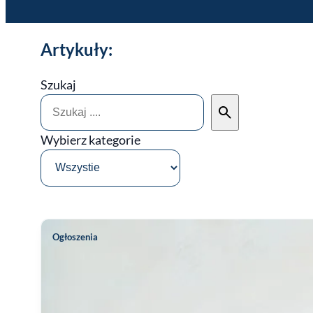
Artykuły:
Szukaj
Wybierz kategorie
Ogłoszenia