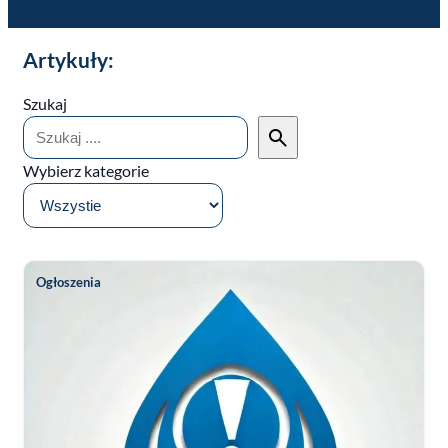
Artykuły:
Szukaj
Wybierz kategorie
Ogłoszenia