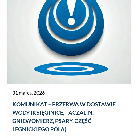
31 marca, 2026
KOMUNIKAT – PRZERWA W DOSTAWIE
WODY (KSIĘGINICE, TACZALIN,
GNIEWOMIERZ, PSARY, CZĘŚĆ
LEGNICKIEGO POLA)