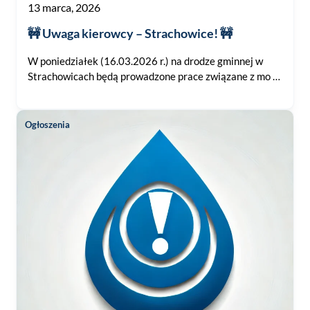
13 marca, 2026
🚧 Uwaga kierowcy – Strachowice! 🚧
W poniedziałek (16.03.2026 r.) na drodze gminnej w
Strachowicach będą prowadzone prace związane z mo …
Ogłoszenia