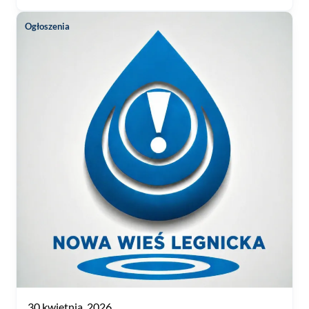
Ogłoszenia
30 kwietnia, 2026