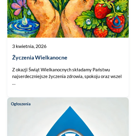
3 kwietnia, 2026
Życzenia Wielkanocne
Z okazji Świąt Wielkanocnych składamy Państwu
najserdeczniejsze życzenia zdrowia, spokoju oraz wszel
…
Ogłoszenia