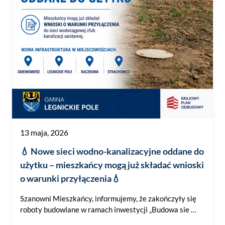
13 maja, 2026
💧 Nowe sieci wodno-kanalizacyjne oddane do
użytku – mieszkańcy mogą już składać wnioski
o warunki przyłączenia💧
Szanowni Mieszkańcy, informujemy, że zakończyły się
roboty budowlane w ramach inwestycji „Budowa sie …