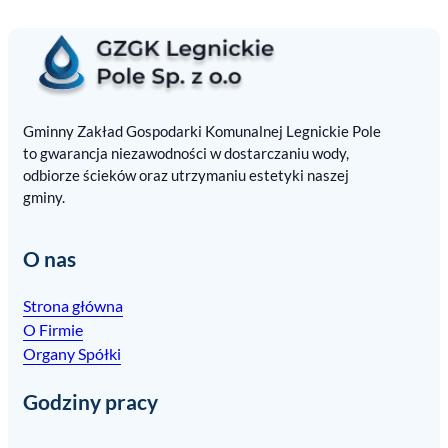
Gminny Zakład Gospodarki Komunalnej Legnickie Pole
to gwarancja niezawodności w dostarczaniu wody,
odbiorze ścieków oraz utrzymaniu estetyki naszej
gminy.
O nas
Strona główna
O Firmie
Organy Spółki
Godziny pracy