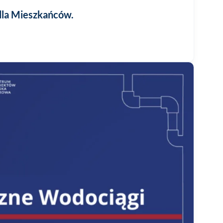
dla Mieszkańców.