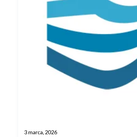
3 marca, 2026