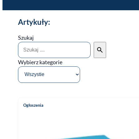
Artykuły:
Szukaj
Wybierz kategorie
Ogłoszenia