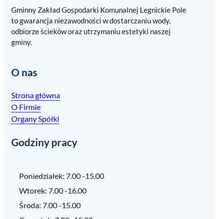
Gminny Zakład Gospodarki Komunalnej Legnickie Pole
to gwarancja niezawodności w dostarczaniu wody,
odbiorze ścieków oraz utrzymaniu estetyki naszej
gminy.
O nas
Strona główna
O Firmie
Organy Spółki
Godziny pracy
Poniedziałek: 7.00 -15.00
Wtorek: 7.00 -16.00
Środa: 7.00 -15.00