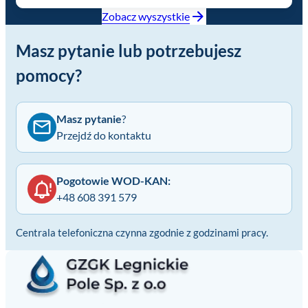
Zobacz wyszystkie
Masz pytanie lub potrzebujesz
pomocy?
Masz pytanie
?
Przejdź do kontaktu
Pogotowie WOD-KAN:
+48 608 391 579
Centrala telefoniczna czynna zgodnie z godzinami pracy.