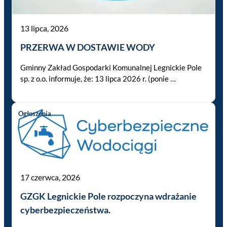
13 lipca, 2026
PRZERWA W DOSTAWIE WODY
Gminny Zakład Gospodarki Komunalnej Legnickie Pole
sp. z o.o. informuje, że: 13 lipca 2026 r. (ponie …
Ogłoszenia
17 czerwca, 2026
GZGK Legnickie Pole rozpoczyna wdrażanie
cyberbezpieczeństwa.