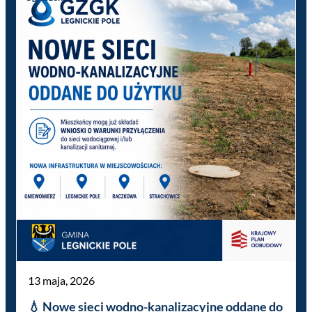
13 maja, 2026
💧 Nowe sieci wodno-kanalizacyjne oddane do