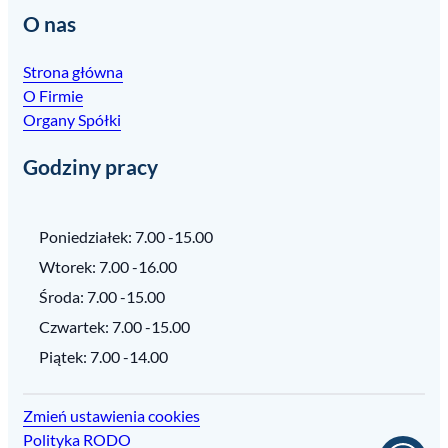
O nas
Strona główna
O Firmie
Organy Spółki
Godziny pracy
Poniedziałek: 7.00 -15.00
Wtorek: 7.00 -16.00
Środa: 7.00 -15.00
Czwartek: 7.00 -15.00
Piątek: 7.00 -14.00
Zmień ustawienia cookies
Polityka RODO