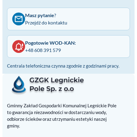
Masz pytanie
?
Przejdź do kontaktu
Pogotowie WOD-KAN:
+48 608 391 579
Centrala telefoniczna czynna zgodnie z godzinami pracy.
Gminny Zakład Gospodarki Komunalnej Legnickie Pole
to gwarancja niezawodności w dostarczaniu wody,
odbiorze ścieków oraz utrzymaniu estetyki naszej
gminy.