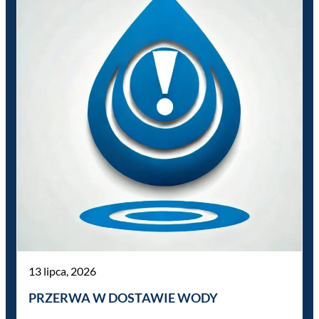
13 lipca, 2026
PRZERWA W DOSTAWIE WODY