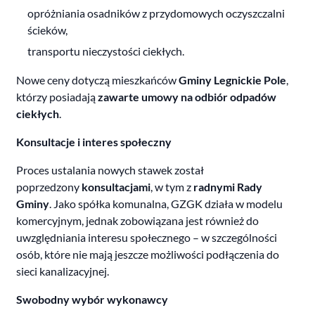
opróżniania osadników z przydomowych oczyszczalni
ścieków,
transportu nieczystości ciekłych.
Nowe ceny dotyczą mieszkańców
Gminy Legnickie Pole
,
którzy posiadają
zawarte umowy na odbiór odpadów
ciekłych
.
Konsultacje i interes społeczny
Proces ustalania nowych stawek został
poprzedzony
konsultacjami
, w tym z
radnymi Rady
Gminy
. Jako spółka komunalna, GZGK działa w modelu
komercyjnym, jednak zobowiązana jest również do
uwzględniania interesu społecznego – w szczególności
osób, które nie mają jeszcze możliwości podłączenia do
sieci kanalizacyjnej.
Swobodny wybór wykonawcy