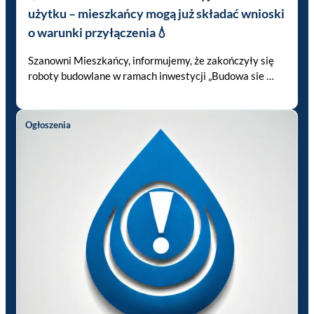
użytku – mieszkańcy mogą już składać wnioski
o warunki przyłączenia💧
Szanowni Mieszkańcy, informujemy, że zakończyły się
roboty budowlane w ramach inwestycji „Budowa sie …
Ogłoszenia