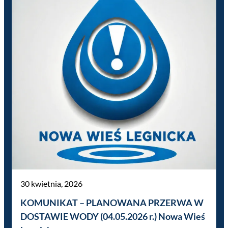
30 kwietnia, 2026
KOMUNIKAT – PLANOWANA PRZERWA W
DOSTAWIE WODY (04.05.2026 r.) Nowa Wieś