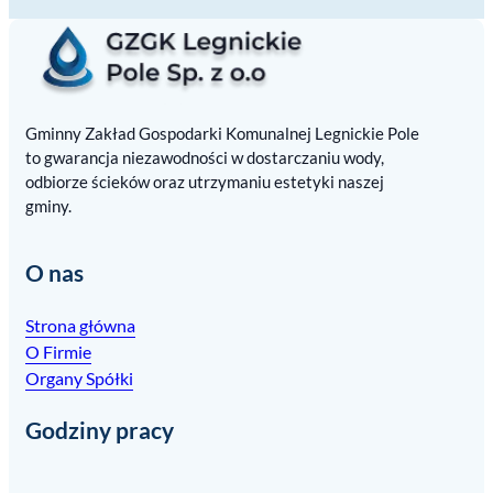
Gminny Zakład Gospodarki Komunalnej Legnickie Pole
to gwarancja niezawodności w dostarczaniu wody,
odbiorze ścieków oraz utrzymaniu estetyki naszej
gminy.
O nas
Strona główna
O Firmie
Organy Spółki
Godziny pracy