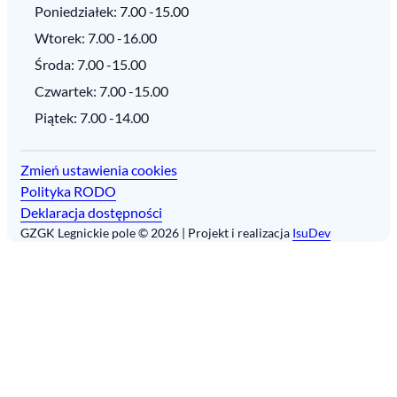
Poniedziałek: 7.00 -15.00
Wtorek: 7.00 -16.00
Środa: 7.00 -15.00
Czwartek: 7.00 -15.00
Piątek: 7.00 -14.00
Zmień ustawienia cookies
Polityka RODO
Deklaracja dostępności
GZGK Legnickie pole ©
2026
| Projekt i realizacja
IsuDev