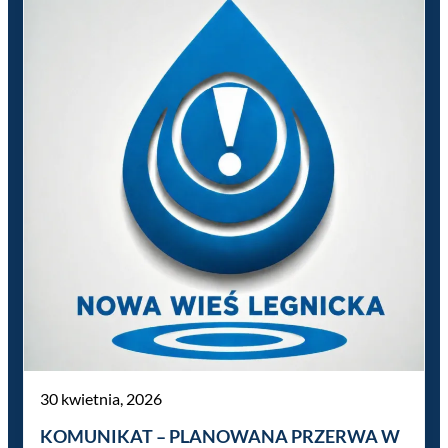
30 kwietnia, 2026
KOMUNIKAT – PLANOWANA PRZERWA W