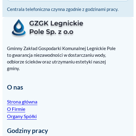
Centrala telefoniczna czynna zgodnie z godzinami pracy.
Gminny Zakład Gospodarki Komunalnej Legnickie Pole
to gwarancja niezawodności w dostarczaniu wody,
odbiorze ścieków oraz utrzymaniu estetyki naszej
gminy.
O nas
Strona główna
O Firmie
Organy Spółki
Godziny pracy