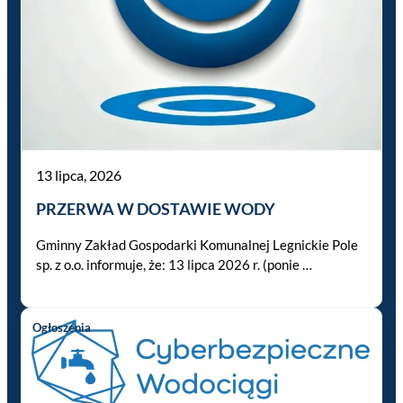
13 lipca, 2026
PRZERWA W DOSTAWIE WODY
Gminny Zakład Gospodarki Komunalnej Legnickie Pole
sp. z o.o. informuje, że: 13 lipca 2026 r. (ponie …
Ogłoszenia